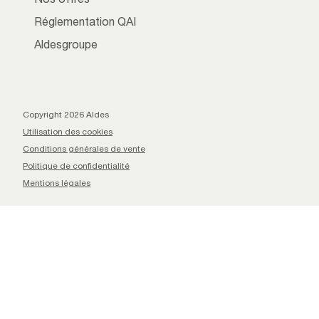
Nos offres
Réglementation QAI
Aldesgroupe
Copyright 2026 Aldes
Utilisation des cookies
Conditions générales de vente
Politique de confidentialité
Mentions légales