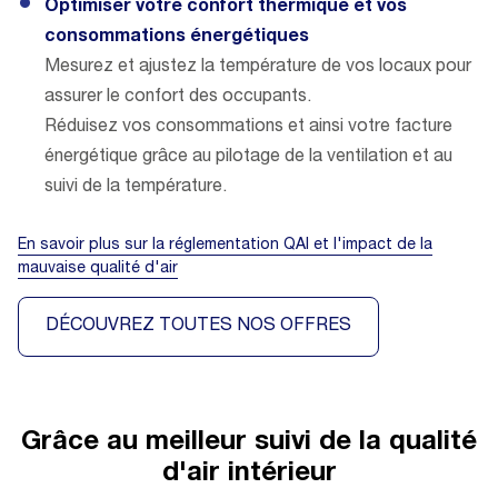
Optimiser votre confort thermique et vos
consommations énergétiques
Mesurez et ajustez la température de vos locaux pour
assurer le confort des occupants.
Réduisez vos consommations et ainsi votre facture
énergétique grâce au pilotage de la ventilation et au
suivi de la température.
En savoir plus sur la réglementation QAI et l'impact de la
mauvaise qualité d'air
DÉCOUVREZ TOUTES NOS OFFRES
Grâce au meilleur suivi de la qualité
d'air intérieur