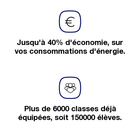
Jusqu'à 40% d'économie, sur
vos consommations d'énergie.
Plus de 6000 classes déjà
équipées, soit 150000 élèves.