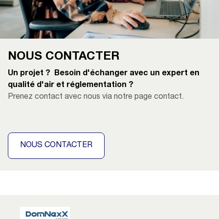
NOUS CONTACTER
Un projet ? Besoin d'échanger avec un expert en
qualité d'air et réglementation ?
Prenez contact avec nous via notre page contact.
NOUS CONTACTER