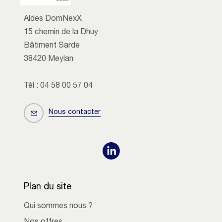
Aldes DomNexX
15 chemin de la Dhuy
Bâtiment Sarde
38420 Meylan
Tél : 04 58 00 57 04
Nous contacter
Plan du site
Qui sommes nous ?