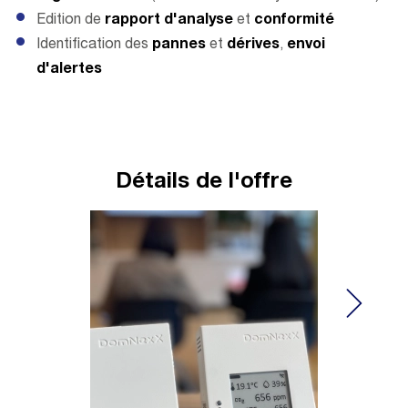
Edition de
rapport d'analyse
et
conformité
Identification des
pannes
et
dérives
,
envoi
d'alertes
Détails de l'offre