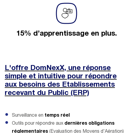
15% d’apprentissage en plus.
L'offre DomNexX, une réponse
simple et intuitive pour répondre
aux besoins des Etablissements
recevant du Public (ERP)
Surveillance en
temps réel
Outils pour répondre aux
dernières obligations
réglementaires
(Evaluation des Moyens d'Aération)