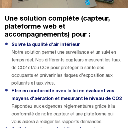
Une solution complète (capteur,
plateforme web et
accompagnements) pour :
Suivre la qualité d'air intérieur
Notre solution permet une surveillance et un suivi en
temps réel. Nos différents capteurs mesurent les taux
de CO2 et/ou COV pour protéger la santé des
occupants et prévenir les risques d'exposition aux
polluants et aux virus.
Etre en conformité avec la loi en évaluant vos
moyens d'aération et mesurant le niveau de CO2
Répondez aux exigences réglementaires grâce à la
conformité de notre capteur et une plateforme qui
vous aidera à rédiger les rapports demandés.